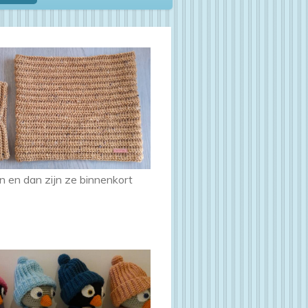
n en dan zijn ze binnenkort