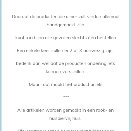
Doordat de producten die u hier zult vinden allemaal
handgemaakt zijn
kunt u in bijna alle gevallen slechts één bestellen.
Een enkele keer zullen er 2 of 3 aanwezig zijn,
bedenk dan wel dat de producten onderling iets
kunnen verschillen.
Maar....dat maakt het product uniek!
***
Alle artikelen worden gemaakt in een rook- en
huisdiervrij huis.