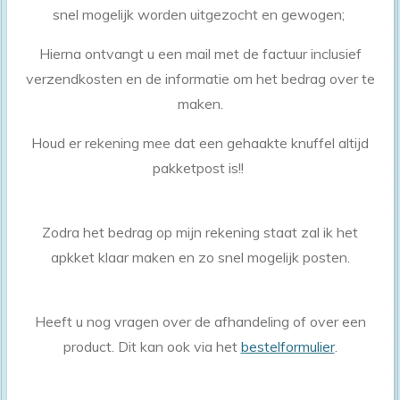
snel mogelijk worden uitgezocht en gewogen;
Hierna ontvangt u een mail met de factuur inclusief
verzendkosten en de informatie om het bedrag over te
maken.
Houd er rekening mee dat een gehaakte knuffel altijd
pakketpost is!!
Zodra het bedrag op mijn rekening staat zal ik het
apkket klaar maken en zo snel mogelijk posten.
Heeft u nog vragen over de afhandeling of over een
product. Dit kan ook via het
bestelformulier
.