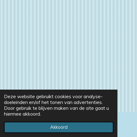
Deze website gebruikt cookies voor analyse-
doeleinden en/of het tonen van advertenties.
Door gebruik te blijven maken van de site gaat u
hiermee akkoord.
© 2020 - 2026 Handgemaaktedingen
Akkoord
Powered by
JouwWeb